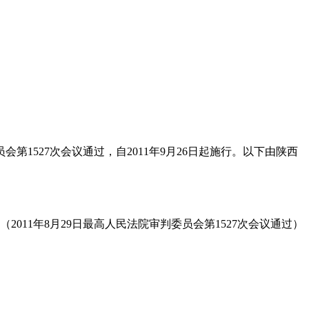
员会第1527次会议通过，自2011年9月26日起施行。以下由陕西
（2011年8月29日最高人民法院审判委员会第1527次会议通过）