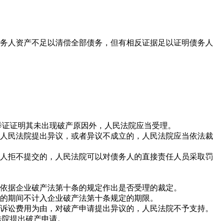
务人资产不足以清偿全部债务，但有相反证据足以证明债务人
举证证明其未出现破产原因外，人民法院应当受理。
人民法院提出异议，或者异议不成立的，人民法院应当依法裁
人拒不提交的，人民法院可以对债务人的直接责任人员采取罚
依据企业破产法第十条的规定作出是否受理的裁定。
的
期间
不计入企业破产法第十条规定的期限。
诉讼费用为由，对破产申请提出异议的，人民法院不予支持。
法院提出破产申请。