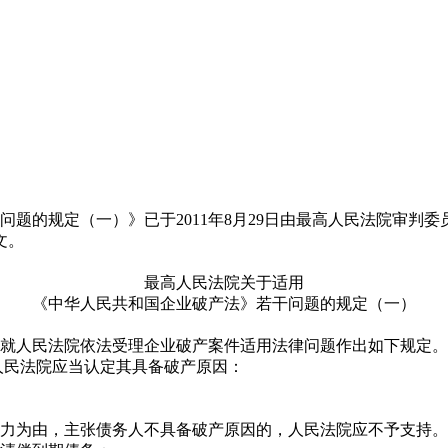
问题的规定（一）》已于2011年8月29日由最高人民法院
审判
委
文。
最高人民法院关于适用
《中华人民共和国企业破产法》若干问题的规定（一）
就人民法院依法受理企业破产案件适用法律问题作出如下规定。
人民法院应当认定其具备破产原因：
力为由，主张债务人不具备破产原因的，人民法院应不予支持。