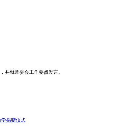
告，并就常委会工作要点发言。
助学捐赠仪式