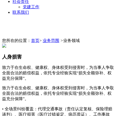
社会责任
党建工作
联系我们
您所在的位置：
首页
>
业务范围
>
业务领域
人身损害
致力于在生命权、健康权、身体权受到侵害时，为当事人争取
全面合法的赔偿权益，依托专业经验实现“损失全额弥补、权
益充分保障”。
致力于在生命权、健康权、身体权受到侵害时，为当事人争取
全面合法的赔偿权益，依托专业经验实现“损失全额弥补、权
益充分保障”。
• 全场景纠纷覆盖：代理交通事故（责任认定复核、保险理赔
谈判）、医疗损害（医疗过错鉴定、病历质证）、工伤事故