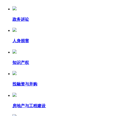
政务诉讼
人身损害
知识产权
投融资与并购
房地产与工程建设