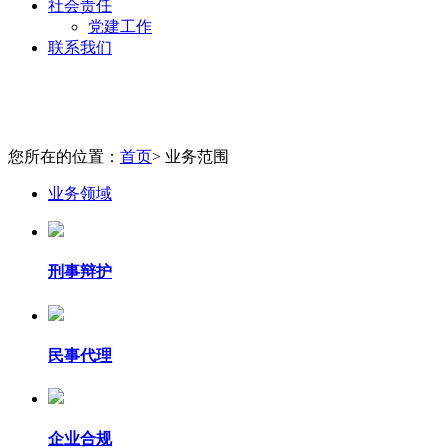
社会责任
党建工作
联系我们
您所在的位置：
首页
> 业务范围
业务领域
刑事辩护
民事代理
企业合规