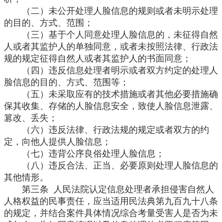
（二）未公开处理人脸信息的规则或者未明示处理
的目的、方式、范围；
（三）基于个人同意处理人脸信息的，未征得自然
人或者其监护人的单独同意，或者未按照法律、行政法
规的规定征得自然人或者其监护人的书面同意；
（四）违反信息处理者明示或者双方约定的处理人
脸信息的目的、方式、范围等；
（五）未采取应有的技术措施或者其他必要措施确
保其收集、存储的人脸信息安全，致使人脸信息泄露、
篡改、丢失；
（六）违反法律、行政法规的规定或者双方的约
定，向他人提供人脸信息；
（七）违背公序良俗处理人脸信息；
（八）违反合法、正当、必要原则处理人脸信息的
其他情形。
第三条 人民法院认定信息处理者承担侵害自然人
人格权益的民事责任，应当适用民法典第九百九十八条
的规定，并结合案件具体情况综合考量受害人是否为未