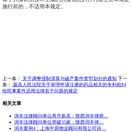
施行前的，不适用本规定。
上一条：
关于调整强制清算与破产案件类型划分的通知
下一
条：
最高人民法院关于审理申请注册的药品相关的专利权纠
纷民事案件适用法律若干问题的规定
相关文章
润丰法律顾问单位再升新高：陕西润丰律师…
润丰法律顾问单位突破35家：陕西润丰律…
润丰案例4：上海中原物业顾问有限公司诉…