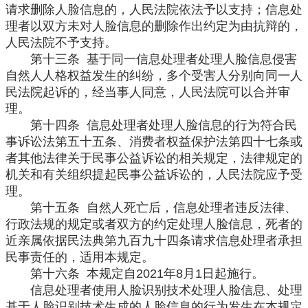
请求删除人脸信息的，人民法院依法予以支持；信息处
理者以双方未对人脸信息的删除作出约定为由抗辩的，
人民法院不予支持。
第十三条 基于同一信息处理者处理人脸信息侵害
自然人人格权益发生的纠纷，多个受害人分别向同一人
民法院起诉的，经当事人同意，人民法院可以合并审
理。
第十四条 信息处理者处理人脸信息的行为符合民
事诉讼法第五十五条、消费者权益保护法第四十七条或
者其他法律关于民事公益诉讼的相关规定，法律规定的
机关和有关组织提起民事公益诉讼的，人民法院应予受
理。
第十五条 自然人死亡后，信息处理者违反法律、
行政法规的规定或者双方的约定处理人脸信息，死者的
近亲属依据民法典第九百九十四条请求信息处理者承担
民事责任的，适用本规定。
第十六条 本规定自2021年8月1日起施行。
信息处理者使用人脸识别技术处理人脸信息、处理
基于人脸识别技术生成的人脸信息的行为发生在本规定