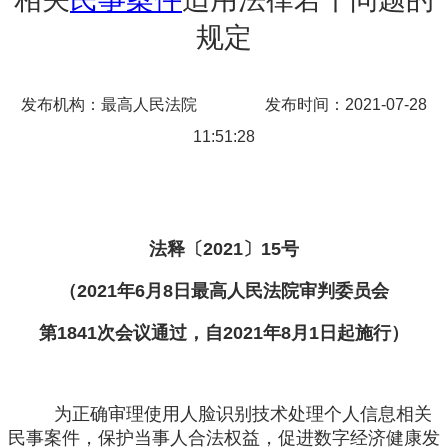
规定
发布机构：最高人民法院
发布时间：2021-07-28
11:51:28
法释〔
2021〕15号
（
2021年6月8日最高人民法院审判委员会
第
1841次会议通过，自2021年8月1日起施行）
为正确审理使用人脸识别技术处理个人信息相关
民事案件，保护当事人合法权益，促进数字经济健康发