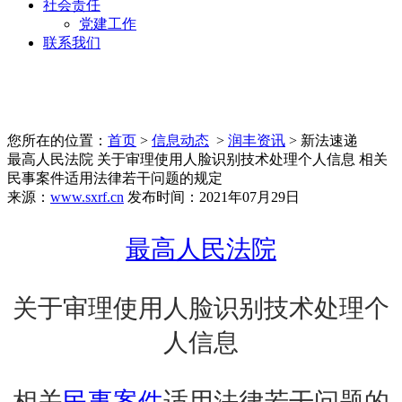
社会责任
党建工作
联系我们
您所在的位置：
首页
>
信息动态
>
润丰资讯
> 新法速递
最高人民法院 关于审理使用人脸识别技术处理个人信息 相关
民事案件适用法律若干问题的规定
来源：
www.sxrf.cn
发布时间：2021年07月29日
最高人民法院
关于审理使用人脸识别技术处理个
人信息
相关
民事案件
适用法律若干问题的