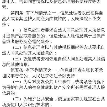
成年人、告知同意情况以及信息处理的必要程度等因
素。
第四条 有下列情形之一，信息处理者以已征得自
然人或者其监护人同意为由抗辩的，人民法院不予支
持：
（一）信息处理者要求自然人同意处理其人脸信息
才提供产品或者服务的，但是处理人脸信息属于提供产
品或者服务所必需的除外；
（二）信息处理者以与其他授权捆绑等方式要求自
然人同意处理其人脸信息的；
（三）强迫或者变相强迫自然人同意处理其人脸信
息的其他情形。
第五条 有下列情形之一，信息处理者主张其不承
担民事责任的，人民法院依法予以支持：
（一）为应对突发公共卫生事件，或者紧急情况下
为保护自然人的生命健康和财产安全所必需而处理人脸
信息的；
（二）为维护公共安全，依据国家有关规定在公共
场所使用人脸识别技术的；