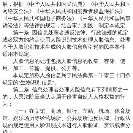
展，根据《中华人民共和国民法典》《中华人民共和国
网络安全法》《中华人民共和国消费者权益保护法》
《中华人民共和国电子商务法》《中华人民共和国民事
诉讼法》等法律的规定，结合审判实践，制定本规定。
第一条 因信息处理者违反法律、行政法规的规定
或者双方的约定使用人脸识别技术处理人脸信息、处理
基于人脸识别技术生成的人脸信息所引起的民事案件，
适用本规定。
人脸信息的处理包括人脸信息的收集、存储、使
用、加工、传输、提供、公开等。
本规定所称人脸信息属于民法典第一千零三十四条
规定的“生物识别信息”。
第二条 信息处理者处理人脸信息有下列情形之一
的，人民法院应当认定属于侵害自然人人格权益的行
为：
（一）在宾馆、商场、银行、车站、机场、体育场
馆、娱乐场所等经营场所、公共场所违反法律、行政法
规的规定使用人脸识别技术进行人脸验证、辨识或者分
析；